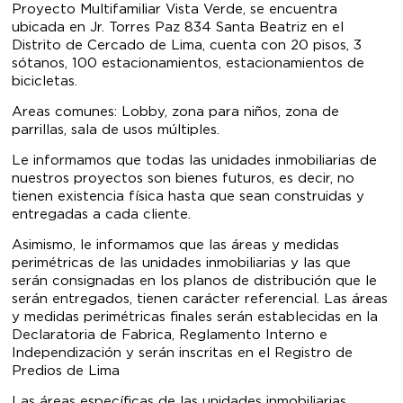
Proyecto Multifamiliar Vista Verde, se encuentra
ubicada en Jr. Torres Paz 834 Santa Beatriz en el
Distrito de Cercado de Lima, cuenta con 20 pisos, 3
sótanos, 100 estacionamientos, estacionamientos de
bicicletas.
Areas comunes: Lobby, zona para niños, zona de
parrillas, sala de usos múltiples.
Le informamos que todas las unidades inmobiliarias de
nuestros proyectos son bienes futuros, es decir, no
tienen existencia física hasta que sean construidas y
entregadas a cada cliente.
Asimismo, le informamos que las áreas y medidas
perimétricas de las unidades inmobiliarias y las que
serán consignadas en los planos de distribución que le
serán entregados, tienen carácter referencial. Las áreas
y medidas perimétricas finales serán establecidas en la
Declaratoria de Fabrica, Reglamento Interno e
Independización y serán inscritas en el Registro de
Predios de Lima
Las áreas específicas de las unidades inmobiliarias