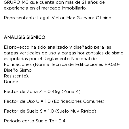
GRUPO MG que cuenta con más de 21 años de
experiencia en el mercado inmobiliario.
Representante Legal: Victor Max Guevara Otinino
ANALISIS SISMICO
El proyecto ha sido analizado y diseñado para las
cargas verticales de uso y cargas horizontales de sismo
estipuladas por el Reglamento Nacional de
Edificaciones (Norma Técnica de Edificaciones E-030-
Diseño Sismo
Resistente
Donde:
Factor de Zona Z = 0.45g (Zona 4)
Factor de Uso U = 1.0 (Edificaciones Comunes)
Factor de Suelo S = 1.0 (Suelo Muy Rígido)
Periodo corto Suelo Tp= 0.4