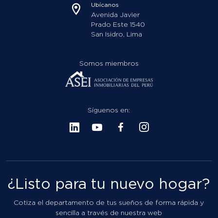
Ubícanos
Avenida Javier
Prado Este 1540
San Isidro, Lima
Somos miembros
Síguenos en:
¿Listo para tu nuevo hogar?
Cotiza el departamento de tus sueños de forma rápida y
sencilla a través de nuestra web