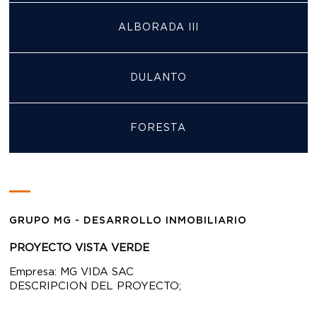
ALBORADA III
DULANTO
FORESTA
GRUPO MG - DESARROLLO INMOBILIARIO
PROYECTO VISTA VERDE
Empresa: MG VIDA SAC
DESCRIPCION DEL PROYECTO;