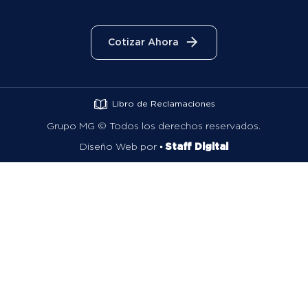
Cotizar Ahora
Libro de Reclamaciones
Grupo MG ©
Todos los derechos reservados.
Diseño Web por
· Staff Digital