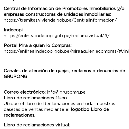
Central de Información de Promotores Inmobiliarios y/o
empresas constructoras de unidades inmobiliarias:
https://tramites.vivienda.gob.pe/Centralinformacion/
Indecopi:
https://enlinea.indecopi.gob.pe/reclamavirtual/#/
Portal Mira a quien lo Compras:
https://enlinea.indecopi.gob.pe/miraaquienlecompras/#/ini
Canales de atención de quejas, reclamos o denuncias de
GRUPOMG
Correo electrónico:
info@grupomg.pe
Libro de reclamaciones físico:
Ubique el libro de Reclamaciones en todas nuestras
casetas de ventas mediante el
logotipo Libro de
reclamaciones.
Libro de reclamaciones virtual: