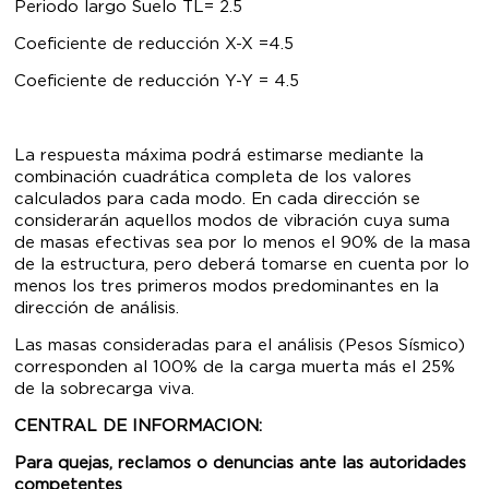
Periodo largo Suelo TL= 2.5
Coeficiente de reducción X-X =4.5
Coeficiente de reducción Y-Y = 4.5
La respuesta máxima podrá estimarse mediante la
combinación cuadrática completa de los valores
calculados para cada modo. En cada dirección se
considerarán aquellos modos de vibración cuya suma
de masas efectivas sea por lo menos el 90% de la masa
de la estructura, pero deberá tomarse en cuenta por lo
menos los tres primeros modos predominantes en la
dirección de análisis.
Las masas consideradas para el análisis (Pesos Sísmico)
corresponden al 100% de la carga muerta más el 25%
de la sobrecarga viva.
CENTRAL DE INFORMACION:
Para quejas, reclamos o denuncias ante las autoridades
competentes