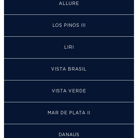
ALLURE
LOS PINOS III
LIRI
VISTA BRASIL
VISTA VERDE
MAR DE PLATA II
DANAUS