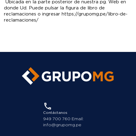
Ubicada en la parte posterior de nuestra pg. Web en
donde Ud. Puede pulsar la figura de libro de
reclamaciones o ingresar https://grupomg.pe/libro-de-
reclamaciones/
Contáctanos
949 700 760 Email:
info@grupomg.pe