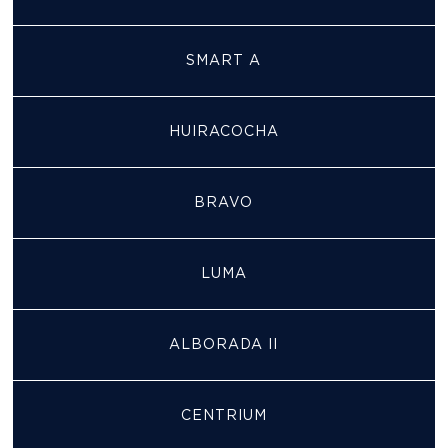
SMART A
HUIRACOCHA
BRAVO
LUMA
ALBORADA II
CENTRIUM