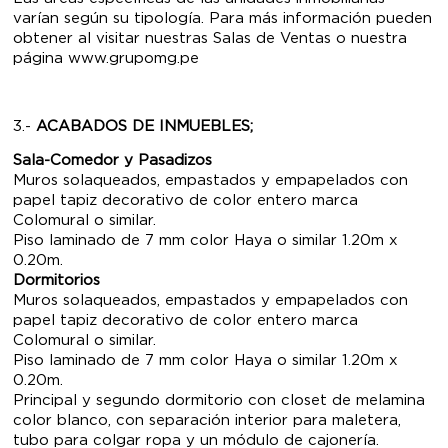
varían según su tipología. Para más información pueden
obtener al visitar nuestras Salas de Ventas o nuestra
página www.grupomg.pe
3.-
ACABADOS DE INMUEBLES;
Sala-Comedor y Pasadizos
Muros solaqueados, empastados y empapelados con
papel tapiz decorativo de color entero marca
Colomural o similar.
Piso laminado de 7 mm color Haya o similar 1.20m x
0.20m.
Dormitorios
Muros solaqueados, empastados y empapelados con
papel tapiz decorativo de color entero marca
Colomural o similar.
Piso laminado de 7 mm color Haya o similar 1.20m x
0.20m.
Principal y segundo dormitorio con closet de melamina
color blanco, con separación interior para maletera,
tubo para colgar ropa y un módulo de cajonería.