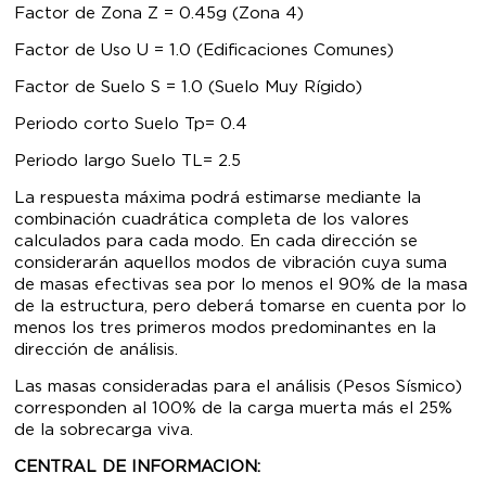
Factor de Zona Z = 0.45g (Zona 4)
Factor de Uso U = 1.0 (Edificaciones Comunes)
Factor de Suelo S = 1.0 (Suelo Muy Rígido)
Periodo corto Suelo Tp= 0.4
Periodo largo Suelo TL= 2.5
La respuesta máxima podrá estimarse mediante la
combinación cuadrática completa de los valores
calculados para cada modo. En cada dirección se
considerarán aquellos modos de vibración cuya suma
de masas efectivas sea por lo menos el 90% de la masa
de la estructura, pero deberá tomarse en cuenta por lo
menos los tres primeros modos predominantes en la
dirección de análisis.
Las masas consideradas para el análisis (Pesos Sísmico)
corresponden al 100% de la carga muerta más el 25%
de la sobrecarga viva.
CENTRAL DE INFORMACION: