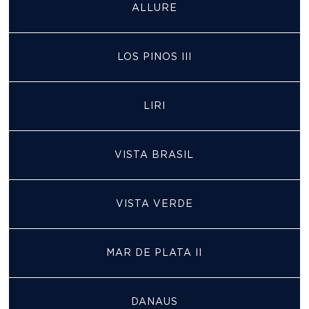
ALLURE
LOS PINOS III
LIRI
VISTA BRASIL
VISTA VERDE
MAR DE PLATA II
DANAUS