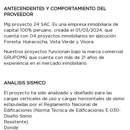
ANTECENDENTES Y COMPORTAMIENTO DEL
PROVEEDOR
Mg proyecto 24 SAC. Es una empresa inmobiliaria de
capital 100% peruano, creada el 01/03/2024, que
cuenta con 04 proyectos inmobiliarios en ejecución
Foresta, Huiracocha, Vista Verde y Visora
Nuestros proyectos funcionan bajo la marca comercial
GRUPOMG que cuenta con más de 21 años de
experiencia en el mercado inmobiliario.
ANALISIS SISMICO
El proyecto ha sido analizado y diseñado para las
cargas verticales de uso y cargas horizontales de sismo
estipuladas por el Reglamento Nacional de
Edificaciones (Norma Técnica de Edificaciones E-030-
Diseño Sismo
Resistente
Don