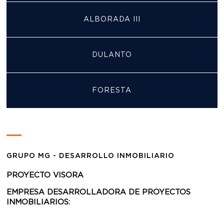
ALBORADA III
DULANTO
FORESTA
GRUPO MG - DESARROLLO INMOBILIARIO
PROYECTO VISORA
EMPRESA DESARROLLADORA DE PROYECTOS
INMOBILIARIOS: