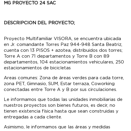
MG PROYECTO 24 SAC
DESCRIPCION DEL PROYECTO;
Proyecto Multifamiliar VISORA, se encuentra ubicada
en Jr. comandante Torres Paz 944-948 Santa Beatriz,
cuenta con 13 PISOS + azotea, distribuidos dos torres;
Torre A con 71 departamentos y Torre B con 89
departamentos, 104 estacionamientos vehiculares, 250
estacionamientos de bicicletas
Areas comunes: Zona de áreas verdes para cada torre,
zona PET, Gimnasio, SUM, Estar terraza, Coworking
conectadas entre Torre A y B por sus circulaciones.
Le informamos que todas las unidades inmobiliarias de
nuestros proyectos son bienes futuros, es decir, no
tienen existencia física hasta que sean construidas y
entregadas a cada cliente.
Asimismo, le informamos que las áreas y medidas