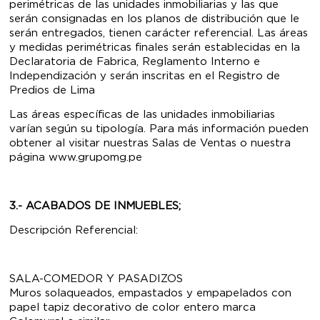
perimétricas de las unidades inmobiliarias y las que
serán consignadas en los planos de distribución que le
serán entregados, tienen carácter referencial. Las áreas
y medidas perimétricas finales serán establecidas en la
Declaratoria de Fabrica, Reglamento Interno e
Independización y serán inscritas en el Registro de
Predios de Lima
Las áreas específicas de las unidades inmobiliarias
varían según su tipología. Para más información pueden
obtener al visitar nuestras Salas de Ventas o nuestra
página www.grupomg.pe
3.- ACABADOS DE INMUEBLES;
Descripción Referencial:
SALA-COMEDOR Y PASADIZOS
Muros solaqueados, empastados y empapelados con
papel tapiz decorativo de color entero marca