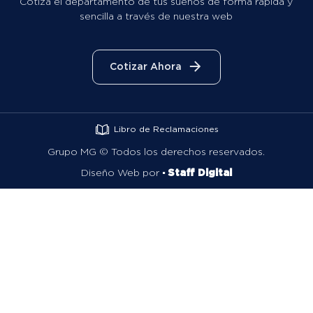
Cotiza el departamento de tus sueños de forma rápida y
sencilla a través de nuestra web
Cotizar Ahora
Libro de Reclamaciones
Grupo MG ©
Todos los derechos reservados.
Diseño Web por
· Staff Digital