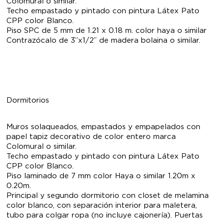
Colomural o similar.
Techo empastado y pintado con pintura Látex Pato
CPP color Blanco.
Piso SPC de 5 mm de 1.21 x 0.18 m. color haya o similar
Contrazócalo de 3”x1/2” de madera bolaina o similar.
Dormitorios
Muros solaqueados, empastados y empapelados con
papel tapiz decorativo de color entero marca
Colomural o similar.
Techo empastado y pintado con pintura Látex Pato
CPP color Blanco.
Piso laminado de 7 mm color Haya o similar 1.20m x
0.20m.
Principal y segundo dormitorio con closet de melamina
color blanco, con separación interior para maletera,
tubo para colgar ropa (no incluye cajonería). Puertas