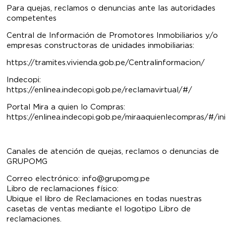
Para quejas, reclamos o denuncias ante las autoridades
competentes
Central de Información de Promotores Inmobiliarios y/o
empresas constructoras de unidades inmobiliarias:
https://tramites.vivienda.gob.pe/Centralinformacion/
Indecopi:
https://enlinea.indecopi.gob.pe/reclamavirtual/#/
Portal Mira a quien lo Compras:
https://enlinea.indecopi.gob.pe/miraaquienlecompras/#/ini
Canales de atención de quejas, reclamos o denuncias de
GRUPOMG
Correo electrónico: info@grupomg.pe
Libro de reclamaciones físico:
Ubique el libro de Reclamaciones en todas nuestras
casetas de ventas mediante el logotipo Libro de
reclamaciones.