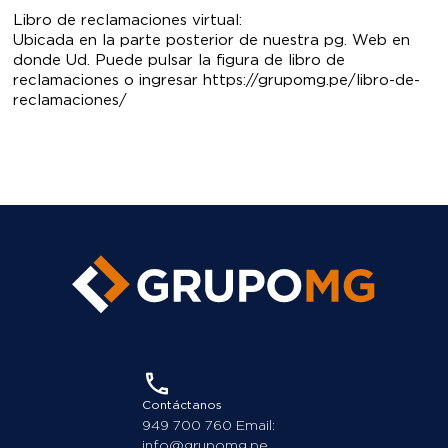
Libro de reclamaciones virtual:
Ubicada en la parte posterior de nuestra pg. Web en
donde Ud. Puede pulsar la figura de libro de
reclamaciones o ingresar
https://grupomg.pe/libro-de-
reclamaciones/
Contáctanos
949 700 760 Email:
info@grupomg.pe