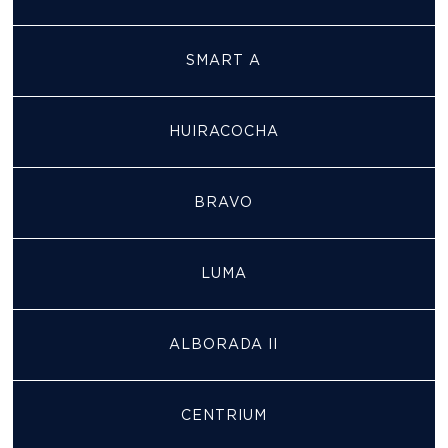
SMART A
HUIRACOCHA
BRAVO
LUMA
ALBORADA II
CENTRIUM