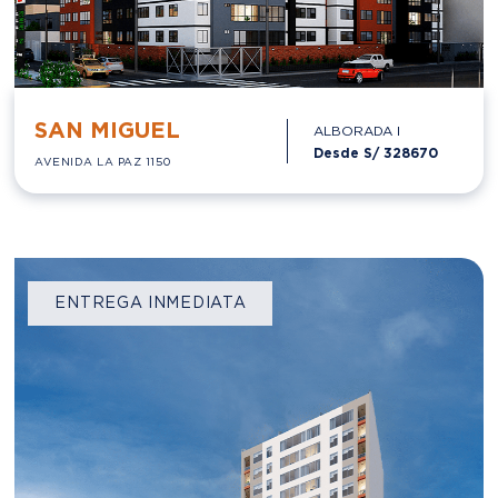
SAN MIGUEL
ALBORADA I
Desde S/
328670
AVENIDA LA PAZ 1150
ENTREGA INMEDIATA