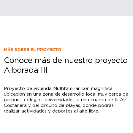
MÁS SOBRE EL PROYECTO
Conoce más de nuestro proyecto
Alborada III
Proyecto de vivienda Multifamiliar con magnífica
ubicación en una zona de desarrollo local muy cerca de
parques, colegios, universidades, a una cuadra de la Av.
Costanera y del circuito de playas, donde podrás
realizar actividades y deportes al aire libre.