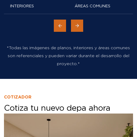
INTERIORES
ÁREAS COMUNES
*Todas las imágenes de planos, interiores y áreas comunes
son referenciales y pueden variar durante el desarrollo del
proyecto.*
COTIZADOR
Cotiza tu nuevo depa ahora