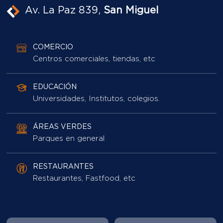
COMERCIO
Centros comerciales, tiendas, etc
EDUCACIÓN
Universidades, Institutos, colegios.
ÁREAS VERDES
Parques en general
RESTAURANTES
Restaurantes, Fastfood, etc
IR CON WAZE
IR CON MAPS