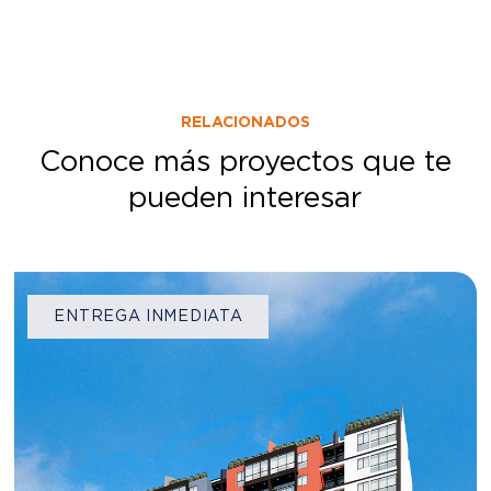
RELACIONADOS
Conoce más proyectos que te
pueden interesar
ENTREGA INMEDIATA