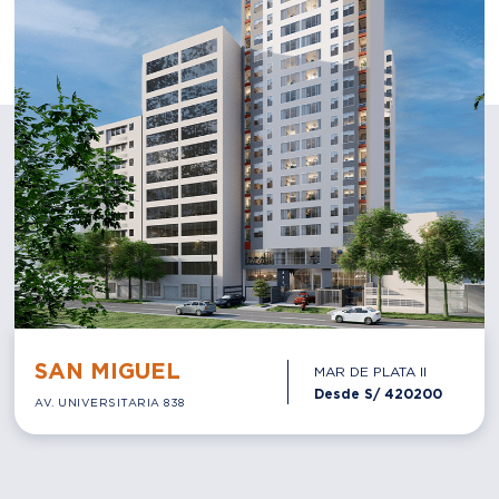
SAN MIGUEL
MAR DE PLATA II
Desde S/
420200
AV. UNIVERSITARIA 838