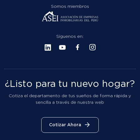
Síguenos en:
¿Listo para tu nuevo hogar?
Cotiza el departamento de tus sueños de forma rápida y
sencilla a través de nuestra web
Cotizar Ahora
Libro de Reclamaciones
Grupo MG ©
Todos los derechos reservados.