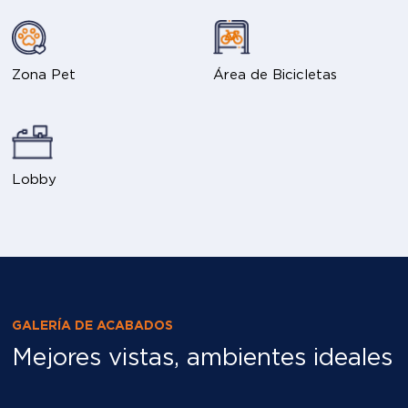
Zona Pet
Área de Bicicletas
Lobby
GALERÍA DE ACABADOS
Mejores vistas, ambientes ideales