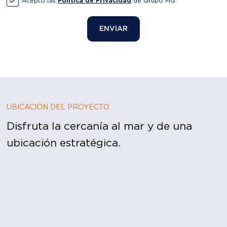
UBICACIÓN DEL PROYECTO
Disfruta la cercanía al mar y de una
ubicación estratégica.