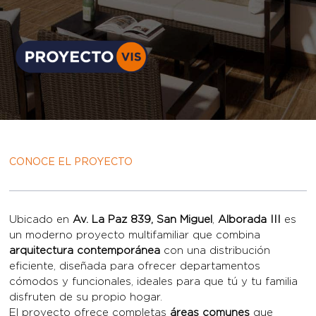
CONOCE EL PROYECTO
Ubicado en
Av. La Paz 839, San Miguel
,
Alborada III
es
un moderno proyecto multifamiliar que combina
arquitectura contemporánea
con una distribución
eficiente, diseñada para ofrecer departamentos
cómodos y funcionales, ideales para que tú y tu familia
disfruten de su propio hogar.
El proyecto ofrece completas
áreas comunes
que