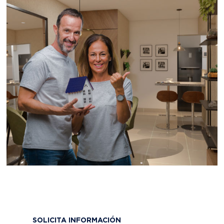
SOLICITA INFORMACIÓN
Déjanos tus datos y pronto nos contactaremos