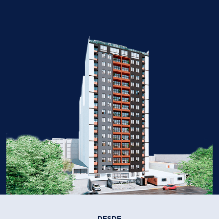
DESDE