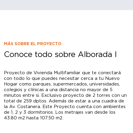
MÁS SOBRE EL PROYECTO
Conoce todo sobre Alborada I
Proyecto de Vivienda Multifamiliar que te conectará
con todo lo que puedes necesitar cerca a tu Nuevo
Hogar como parques, supermercados, universidades,
colegios y clínicas a una distancia no mayor de 5
minutos entre si. Exclusivo proyecto de 2 torres con un
total de 259 dptos. Además de estar a una cuadra de
la Av. Costanera. Este Proyecto cuenta con ambientes
de 1, 2 y 3 dormitorios. Los metrajes van desde los
43.80 m2 hasta 107.50 m2.