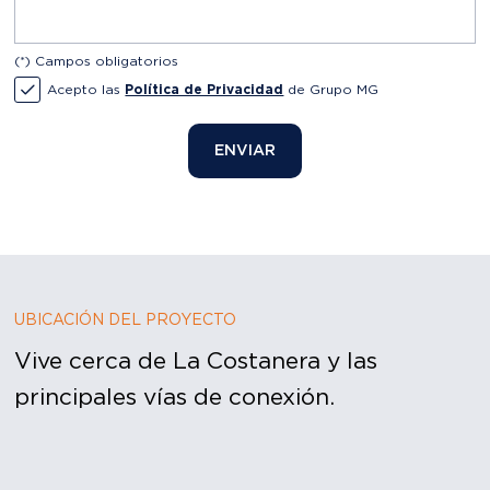
Acepto las
Política de Privacidad
de Grupo MG
ENVIAR
UBICACIÓN DEL PROYECTO
Vive cerca de La Costanera y las
principales vías de conexión.