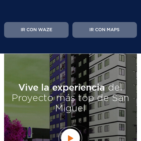
IR CON WAZE
IR CON MAPS
Vive la experiencia
del
Proyecto más top de San
Miguel