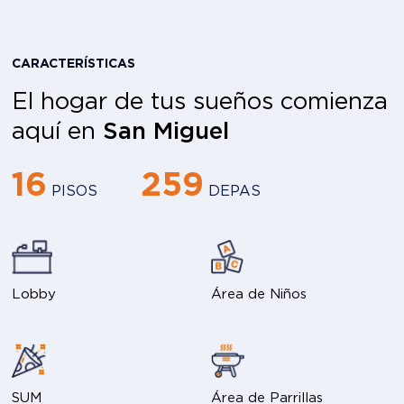
CARACTERÍSTICAS
El hogar de tus sueños comienza
aquí en
San Miguel
16
259
PISOS
DEPAS
Lobby
Área de Niños
SUM
Área de Parrillas