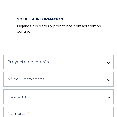
SOLICITA INFORMACIÓN
Déjanos tus datos y pronto nos contactaremos
contigo.
Proyecto de Interés
Nª de Dormitorios
Tipología
Nombres
*
Apellidos
*