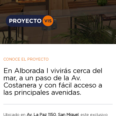
CONOCE EL PROYECTO
En Alborada I vivirás cerca del
mar, a un paso de la Av.
Costanera y con fácil acceso a
las principales avenidas.
Ubicado en
Av. La Paz 1150, San Miguel
, este exclusivo