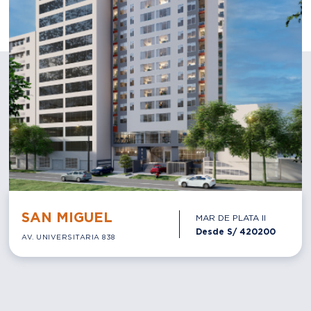
SAN MIGUEL
MAR DE PLATA II
Desde S/
420200
AV. UNIVERSITARIA 838