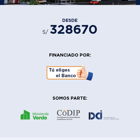
DESDE
328670
S/
FINANCIADO POR:
SOMOS PARTE: