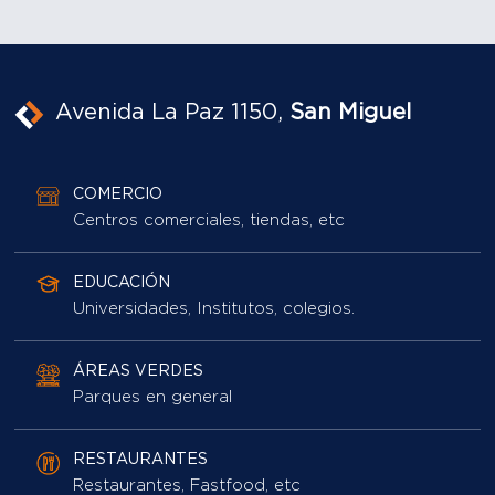
Avenida La Paz 1150,
San Miguel
COMERCIO
Centros comerciales, tiendas, etc
EDUCACIÓN
Universidades, Institutos, colegios.
ÁREAS VERDES
Parques en general
RESTAURANTES
Restaurantes, Fastfood, etc