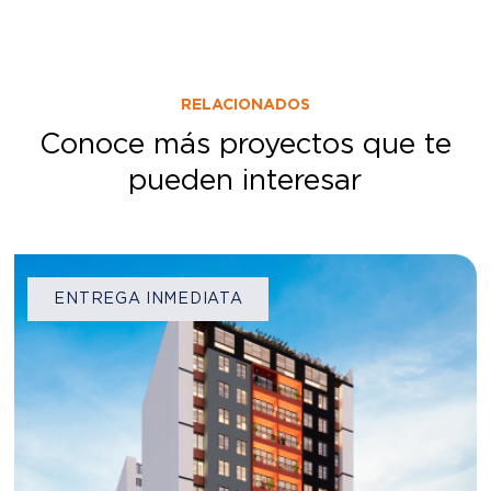
RELACIONADOS
Conoce más proyectos que te
pueden interesar
ENTREGA INMEDIATA