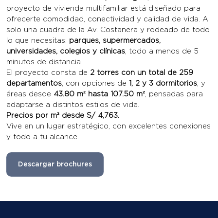
proyecto de vivienda multifamiliar está diseñado para
ofrecerte comodidad, conectividad y calidad de vida. A
solo una cuadra de la Av. Costanera y rodeado de todo
lo que necesitas:
parques, supermercados,
universidades, colegios y clínicas
, todo a menos de 5
minutos de distancia.
El proyecto consta de
2 torres con un total de 259
departamentos
, con opciones de
1, 2 y 3 dormitorios
, y
áreas desde
43.80 m² hasta 107.50 m²
, pensadas para
adaptarse a distintos estilos de vida.
Precios por m² desde S/ 4,763.
Vive en un lugar estratégico, con excelentes conexiones
y todo a tu alcance.
Descargar brochures