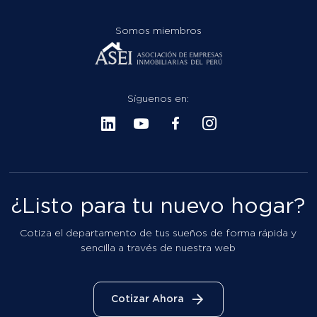
Síguenos en:
¿Listo para tu nuevo hogar?
Cotiza el departamento de tus sueños de forma rápida y
sencilla a través de nuestra web
Cotizar Ahora
Libro de Reclamaciones