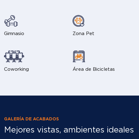
Gimnasio
Zona Pet
Coworking
Área de Bicicletas
GALERÍA DE ACABADOS
Mejores vistas, ambientes ideales