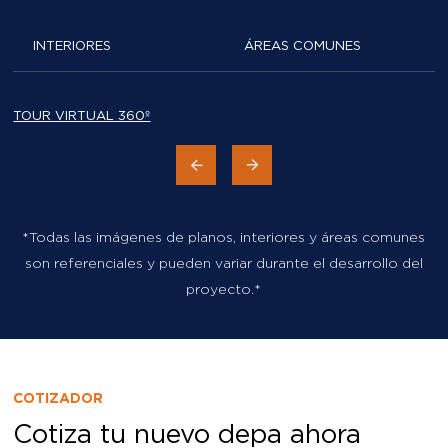
INTERIORES
ÁREAS COMUNES
TOUR VIRTUAL 360º
*Todas las imágenes de planos, interiores y áreas comunes
son referenciales y pueden variar durante el desarrollo del
proyecto.*
COTIZADOR
Cotiza tu nuevo depa ahora