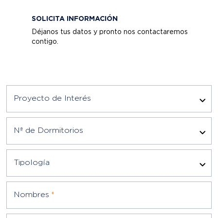
SOLICITA INFORMACIÓN
Déjanos tus datos y pronto nos contactaremos
contigo.
Proyecto de Interés
Nª de Dormitorios
Tipología
Nombres
*
Apellidos
*