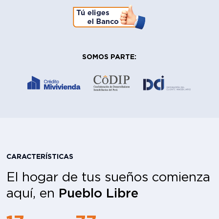
SOMOS PARTE:
CARACTERÍSTICAS
El hogar de tus sueños comienza
aquí, en
Pueblo Libre