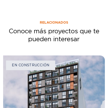
RELACIONADOS
Conoce más proyectos que te
pueden interesar
EN CONSTRUCCIÓN