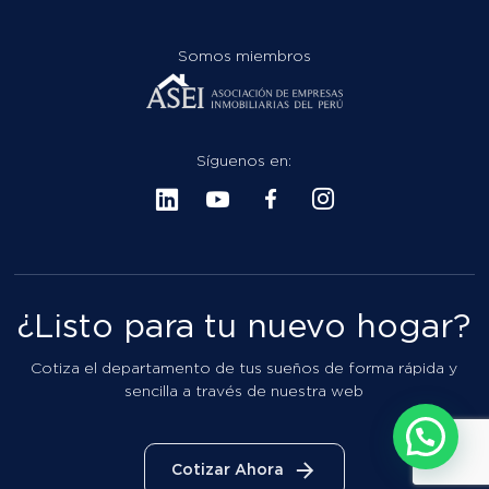
Síguenos en:
¿Listo para tu nuevo hogar?
Cotiza el departamento de tus sueños de forma rápida y
sencilla a través de nuestra web
Cotizar Ahora
COTIZAR
Libro de Reclamaciones