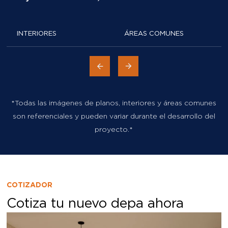
INTERIORES
ÁREAS COMUNES
*Todas las imágenes de planos, interiores y áreas comunes
son referenciales y pueden variar durante el desarrollo del
proyecto.*
COTIZADOR
Cotiza tu nuevo depa ahora