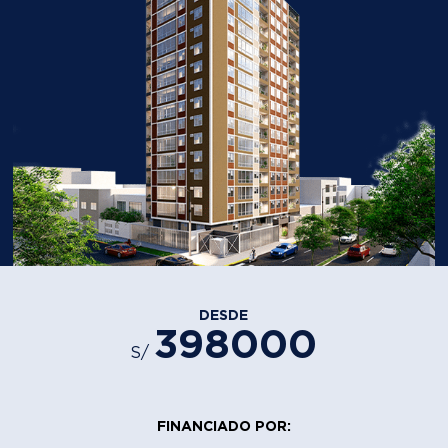
DESDE
398000
S/
FINANCIADO POR: