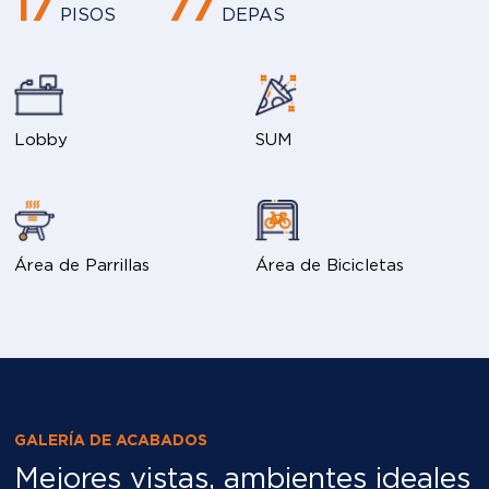
17
77
PISOS
DEPAS
Lobby
SUM
Área de Parrillas
Área de Bicicletas
GALERÍA DE ACABADOS
Mejores vistas, ambientes ideales