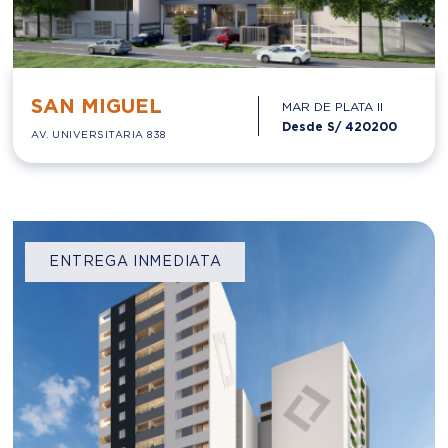
SAN MIGUEL
MAR DE PLATA II
Desde S/
420200
AV. UNIVERSITARIA 838
ENTREGA INMEDIATA