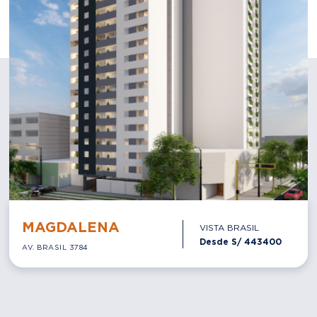
MAGDALENA
VISTA BRASIL
Desde S/
443400
AV. BRASIL 3784