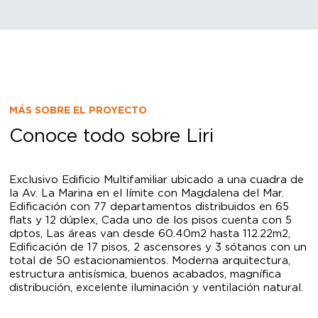
MÁS SOBRE EL PROYECTO
Conoce todo sobre Liri
Exclusivo Edificio Multifamiliar ubicado a una cuadra de
la Av. La Marina en el límite con Magdalena del Mar.
Edificación con 77 departamentos distribuidos en 65
flats y 12 dúplex, Cada uno de los pisos cuenta con 5
dptos, Las áreas van desde 60.40m2 hasta 112.22m2,
Edificación de 17 pisos, 2 ascensores y 3 sótanos con un
total de 50 estacionamientos. Moderna arquitectura,
estructura antisísmica, buenos acabados, magnífica
distribución, excelente iluminación y ventilación natural.