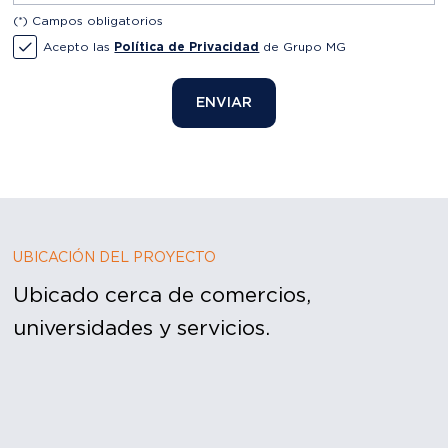
ENVIAR
UBICACIÓN DEL PROYECTO
Ubicado cerca de comercios,
universidades y servicios.