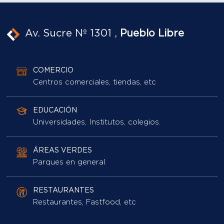
COMERCIO
Centros comerciales, tiendas, etc
EDUCACIÓN
Universidades, Institutos, colegios.
ÁREAS VERDES
Parques en general
RESTAURANTES
Restaurantes, Fastfood, etc
IR CON WAZE
IR CON MAPS