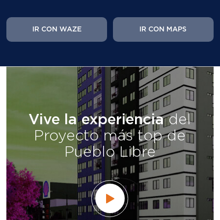
Vive la experiencia
del
Proyecto más top de
Pueblo Libre