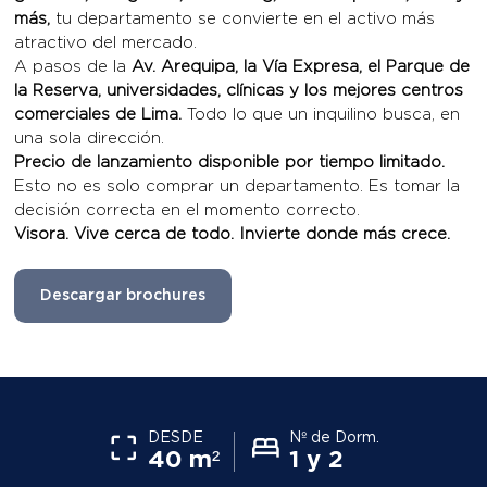
más,
tu departamento se convierte en el activo más
atractivo del mercado.
A pasos de la
Av. Arequipa, la Vía Expresa, el Parque de
la Reserva, universidades, clínicas y los mejores centros
comerciales de Lima.
Todo lo que un inquilino busca, en
una sola dirección.
Precio de lanzamiento disponible por tiempo limitado.
Esto no es solo comprar un departamento. Es tomar la
decisión correcta en el momento correcto.
Visora. Vive cerca de todo. Invierte donde más crece.
Descargar brochures
DESDE
Nº de Dorm.
40 m²
1 y 2