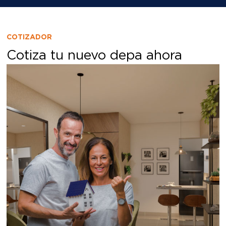
COTIZADOR
Cotiza tu nuevo depa ahora