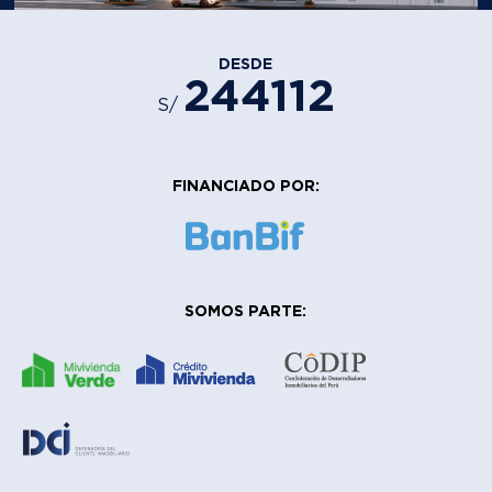
DESDE
244112
S/
FINANCIADO POR:
SOMOS PARTE: