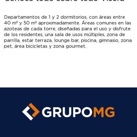
azoteas de cada torre, diseñadas para el uso y disfrute
de los residentes, una sala de usos múltiples, zona de
parrilla, estar terraza, lounge bar, piscina, gimnasio, zona
pet, área bicicletas y zona gourmet.
Contáctanos
949 700 760 Email: