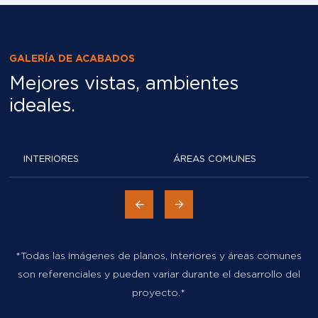
GALERÍA DE ACABADOS
Mejores vistas, ambientes
ideales.
INTERIORES
ÁREAS COMUNES
*Todas las imágenes de planos, interiores y áreas comunes
son referenciales y pueden variar durante el desarrollo del
proyecto.*