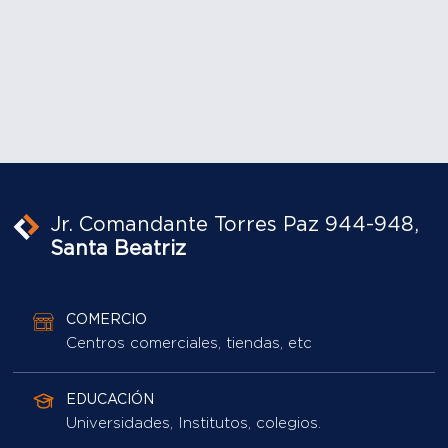
Jr. Comandante Torres Paz 944-948,
Santa Beatriz
COMERCIO
Centros comerciales, tiendas, etc
EDUCACIÓN
Universidades, Institutos, colegios.
ÁREAS VERDES
Parques en general