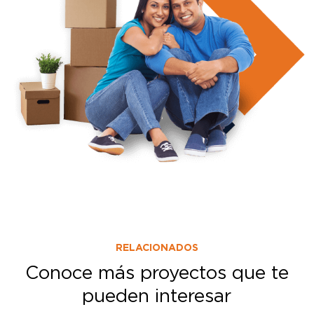
RELACIONADOS
Conoce más proyectos que te
pueden interesar