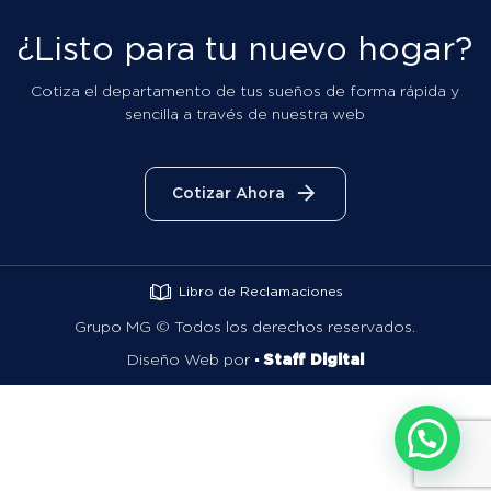
Cotiza el departamento de tus sueños de forma rápida y
sencilla a través de nuestra web
Cotizar Ahora
Libro de Reclamaciones
Grupo MG ©
Todos los derechos reservados.
Diseño Web por
· Staff Digital
COTIZAR