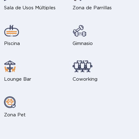
Sala de Usos Múltiples
Zona de Parrillas
Piscina
Gimnasio
Lounge Bar
Coworking
Zona Pet