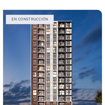
EN CONSTRUCCIÓN