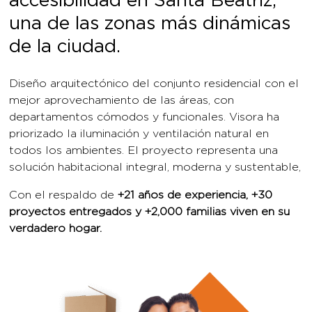
Diseño arquitectónico del conjunto residencial con el
mejor aprovechamiento de las áreas, con
departamentos cómodos y funcionales. Visora ha
priorizado la iluminación y ventilación natural en
todos los ambientes. El proyecto representa una
solución habitacional integral, moderna y sustentable,
Con el respaldo de
+21 años de experiencia, +30
proyectos entregados y +2,000 familias viven en su
verdadero hogar.