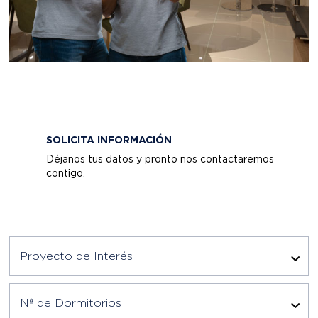
SOLICITA INFORMACIÓN
Déjanos tus datos y pronto nos contactaremos
contigo.
Proyecto de Interés
Nª de Dormitorios
Tipología