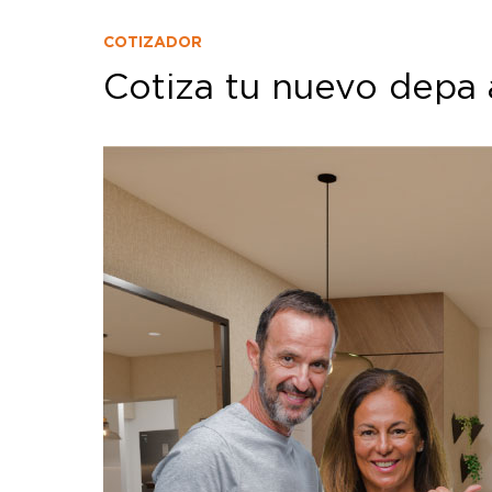
COTIZADOR
Cotiza tu nuevo depa