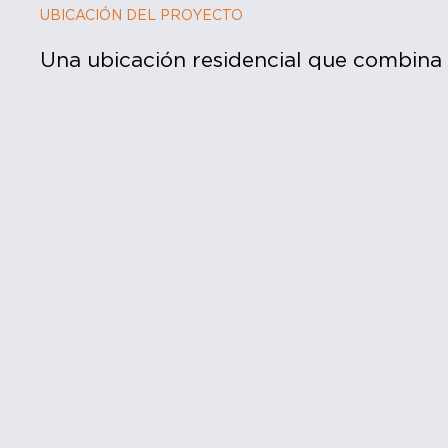
UBICACIÓN DEL PROYECTO
Una ubicación residencial que combina