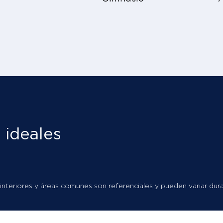
 ideales
interiores y áreas comunes son referenciales y pueden variar dura