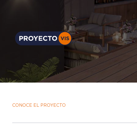
CONOCE EL PROYECTO