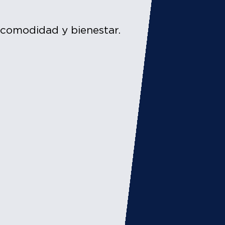
 comodidad y bienestar.