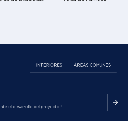
INTERIORES
ÁREAS COMUNES
nte el desarrollo del proyecto.*