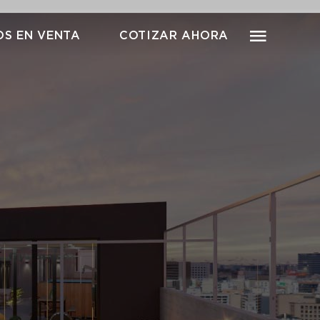
S EN VENTA
COTIZAR AHORA