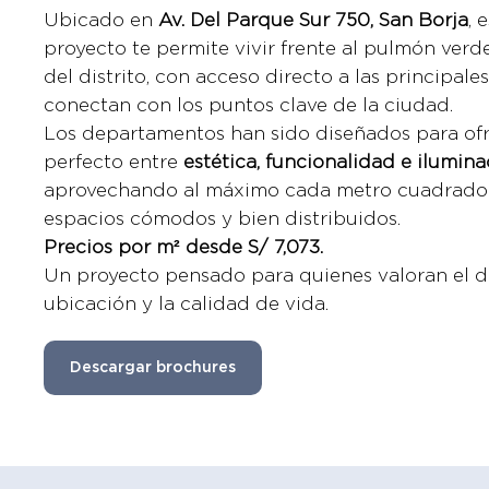
Ubicado en
Av. Del Parque Sur 750, San Borja
, 
proyecto te permite vivir frente al pulmón ver
del distrito, con acceso directo a las principale
conectan con los puntos clave de la ciudad.
Los departamentos han sido diseñados para ofre
perfecto entre
estética, funcionalidad e ilumina
aprovechando al máximo cada metro cuadrado 
espacios cómodos y bien distribuidos.
Precios por m² desde S/ 7,073.
Un proyecto pensado para quienes valoran el di
ubicación y la calidad de vida.
Descargar brochures