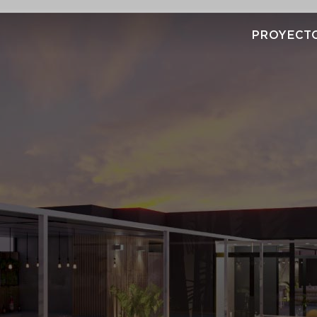
PROYECTO