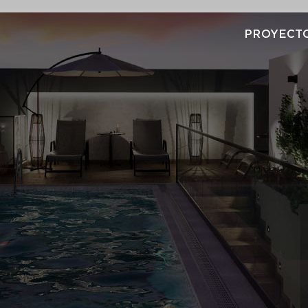
PROYECTO