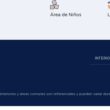
Área de Niños
INTERI
interiores y áreas comunes son referenciales y pueden variar dura