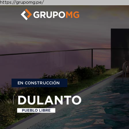
https://grupomg.pe/
EN CONSTRUCCIÓN