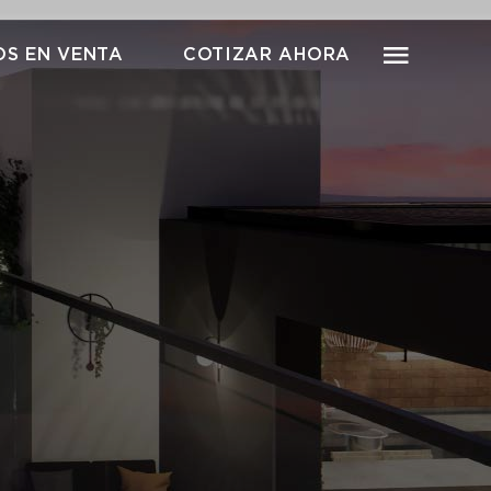
S EN VENTA
COTIZAR AHORA