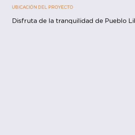
UBICACIÓN DEL PROYECTO
Disfruta de la tranquilidad de Pueblo Li