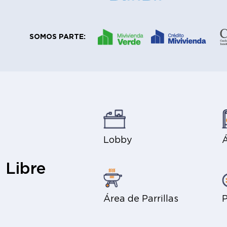
SOMOS PARTE:
Lobby
Á
 Libre
Área de Parrillas
P