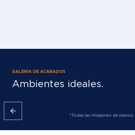
GALERÍA DE ACABADOS
Ambientes ideales.
*Todas las imágenes de planos, 