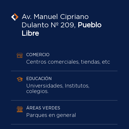
Av. Manuel Cipriano
Dulanto Nº 209,
Pueblo
Libre
COMERCIO
Centros comerciales, tiendas, etc
EDUCACIÓN
Universidades, Institutos,
colegios.
ÁREAS VERDES
Parques en general