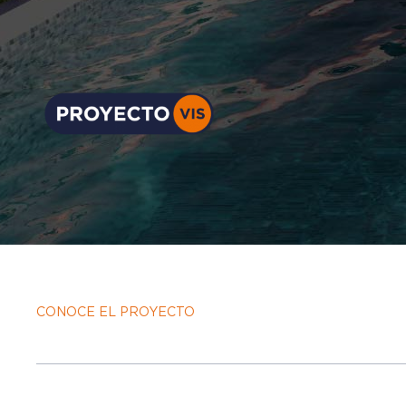
CONOCE EL PROYECTO