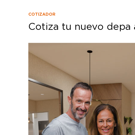
COTIZADOR
Cotiza tu nuevo depa