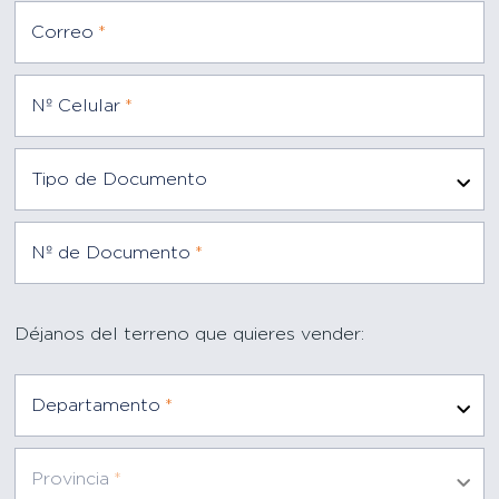
Correo
*
Nº Celular
*
Tipo de Documento
Nº de Documento
*
Déjanos del terreno que quieres vender:
Departamento
*
Provincia
*