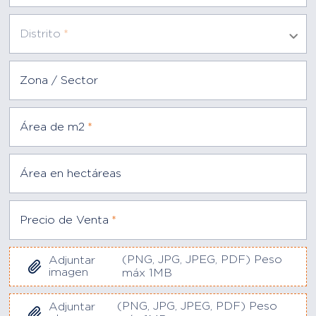
Distrito
*
Zona / Sector
Área de m2
*
Área en hectáreas
Precio de Venta
*
(PNG, JPG, JPEG, PDF) Peso
Adjuntar
imagen
máx 1MB
(PNG, JPG, JPEG, PDF) Peso
Adjuntar