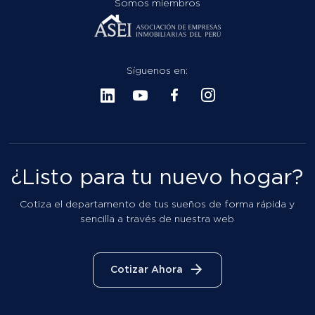
Somos miembros
Síguenos en:
¿Listo para tu nuevo hogar?
Cotiza el departamento de tus sueños de forma rápida y
sencilla a través de nuestra web
Cotizar Ahora