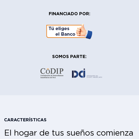
FINANCIADO POR:
SOMOS PARTE:
CARACTERÍSTICAS
El hogar de tus sueños comienza