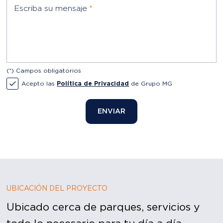
(*) Campos obligatorios
Acepto las
Política de Privacidad
de Grupo MG
ENVIAR
UBICACIÓN DEL PROYECTO
Ubicado cerca de parques, servicios y
todo lo necesario para tu día a día.