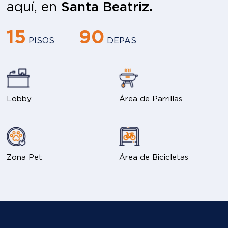
aquí, en
Santa Beatriz.
15
90
PISOS
DEPAS
Lobby
Área de Parrillas
Zona Pet
Área de Bicicletas