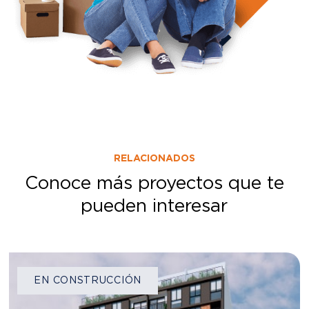
RELACIONADOS
Conoce más proyectos que te
pueden interesar
EN CONSTRUCCIÓN