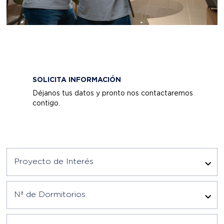
SOLICITA INFORMACIÓN
Déjanos tus datos y pronto nos contactaremos
contigo.
Proyecto de Interés
Nª de Dormitorios
Tipología
Nombres
*