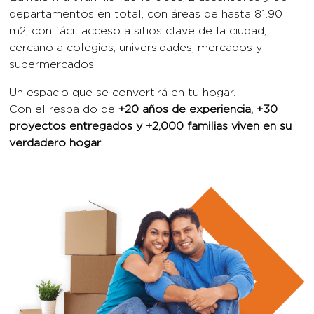
supermercados.
Un espacio que se convertirá en tu hogar.
Con el respaldo de
+20 años de experiencia, +30
proyectos entregados y +2,000 familias viven en su
verdadero hogar
.