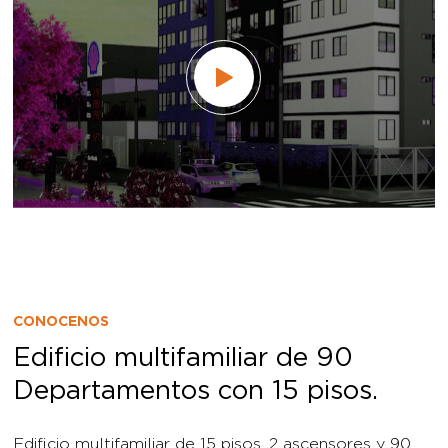
CONOCENOS
Edificio multifamiliar de 90
Departamentos con 15 pisos.
Edificio multifamiliar de 15 pisos, 2 ascensores y 90
departamentos en total, con áreas de hasta 81.90
m2, con fácil acceso a sitios clave de la ciudad;
cercano a colegios, universidades, mercados y