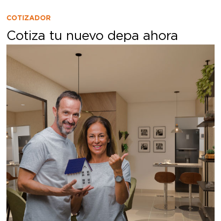
COTIZADOR
Cotiza tu nuevo depa ahora