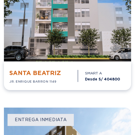
SANTA BEATRIZ
SMART A
Desde S/
404800
JR. ENRIQUE BARRON 1149
ENTREGA INMEDIATA