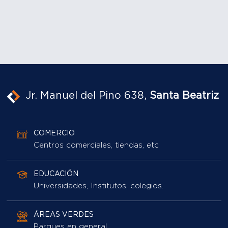
Jr. Manuel del Pino 638,
Santa Beatriz
COMERCIO
Centros comerciales, tiendas, etc
EDUCACIÓN
Universidades, Institutos, colegios.
ÁREAS VERDES
Parques en general
RESTAURANTES