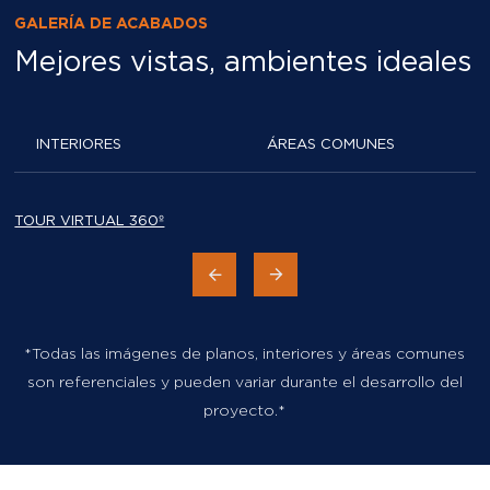
GALERÍA DE ACABADOS
Mejores vistas, ambientes ideales
INTERIORES
ÁREAS COMUNES
TOUR VIRTUAL 360º
*Todas las imágenes de planos, interiores y áreas comunes
son referenciales y pueden variar durante el desarrollo del
proyecto.*