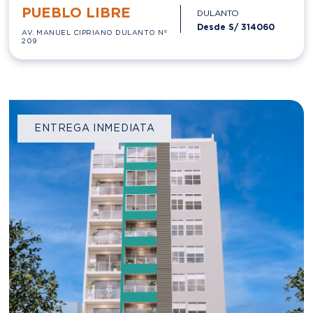
ENTREGA INMEDIATA