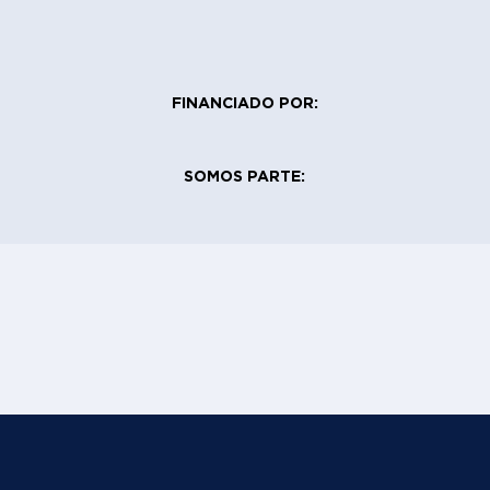
FINANCIADO POR:
SOMOS PARTE: