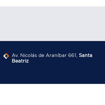
Av. Nicolás de Araníbar 661,
Santa
Beatriz