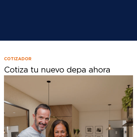
COTIZADOR
Cotiza tu nuevo depa ahora