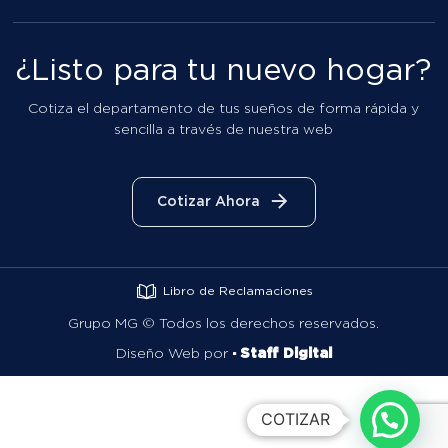
¿Listo para tu nuevo hogar?
Cotiza el departamento de tus sueños de forma rápida y
sencilla a través de nuestra web
Cotizar Ahora
Libro de Reclamaciones
Grupo MG ©
Todos los derechos reservados.
Diseño Web por
· Staff Digital
COTIZAR