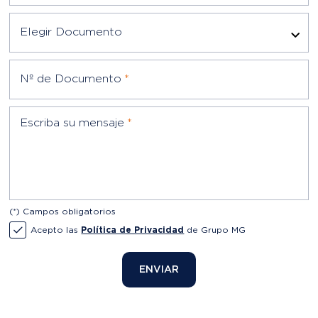
Elegir Documento
Nº de Documento
*
Escriba su mensaje
*
(*) Campos obligatorios
Acepto las
Política de Privacidad
de Grupo MG
ENVIAR