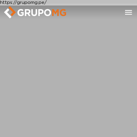
https://grupomg.pe/