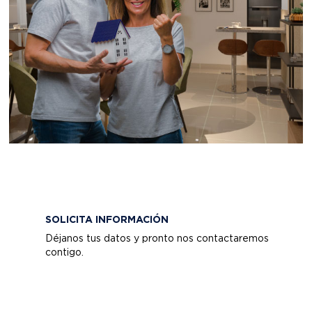
SOLICITA INFORMACIÓN
Déjanos tus datos y pronto nos contactaremos
contigo.