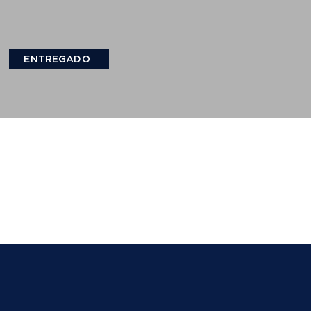
ENTREGADO