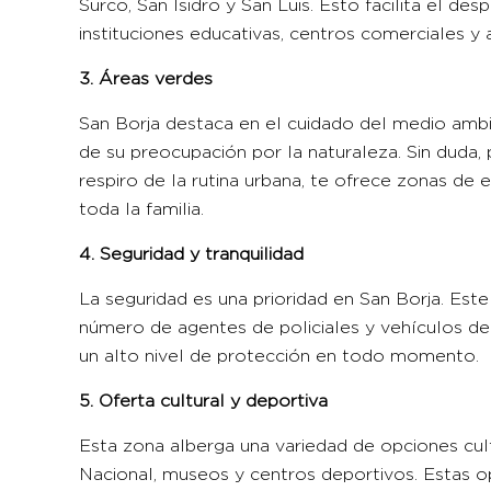
Surco, San Isidro y San Luis. Esto facilita el de
instituciones educativas, centros comerciales y a
3. Áreas verdes
San Borja destaca en el cuidado del medio amb
de su preocupación por la naturaleza. Sin duda,
respiro de la rutina urbana, te ofrece zonas de 
toda la familia.
4. Seguridad y tranquilidad
La seguridad es una prioridad en San Borja. Este
número de agentes de policiales y vehículos de 
un alto nivel de protección en todo momento.
5. Oferta cultural y deportiva
Esta zona alberga una variedad de opciones cul
Nacional, museos y centros deportivos. Estas op