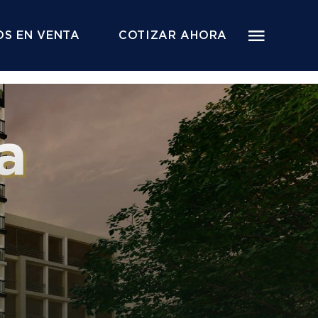
S EN VENTA
COTIZAR AHORA