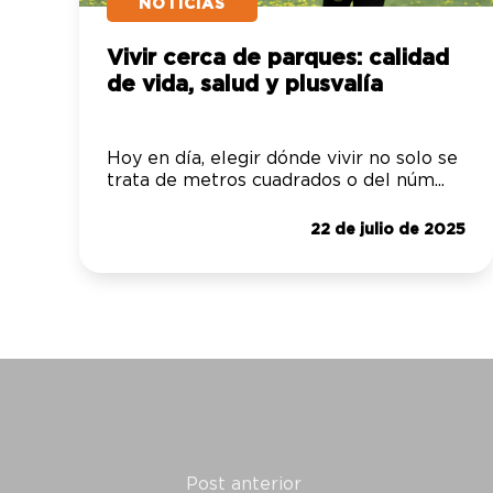
NOTICIAS
Vivir cerca de parques: calidad
de vida, salud y plusvalía
Hoy en día, elegir dónde vivir no solo se
trata de metros cuadrados o del núm...
22 de julio de 2025
Post anterior