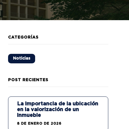
CATEGORÍAS
Noticias
POST RECIENTES
La importancia de la ubicación
en la valorización de un
inmueble
8 DE ENERO DE 2026