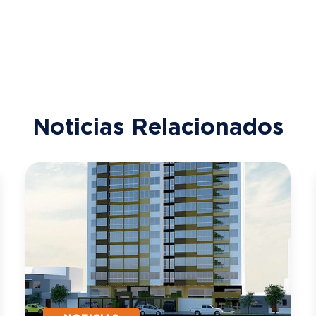
Noticias Relacionados