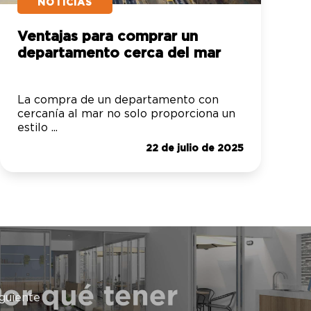
NOTICIAS
Ventajas para comprar un
departamento cerca del mar
La compra de un departamento con
cercanía al mar no solo proporciona un
estilo ...
22 de julio de 2025
iguiente