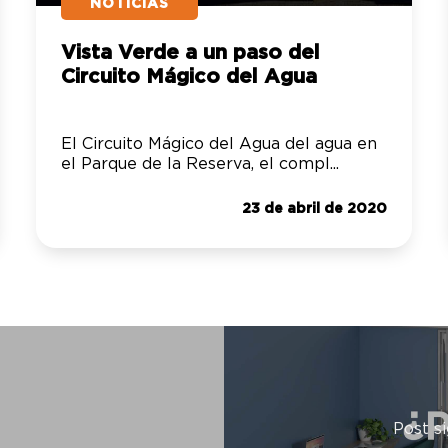
NOTICIAS
Vista Verde a un paso del
Circuito Mágico del Agua
El Circuito Mágico del Agua del agua en
el Parque de la Reserva, el compl...
23 de abril de 2020
Post s