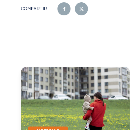
COMPARTIR: