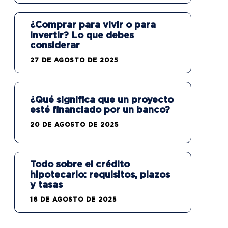
¿Comprar para vivir o para
invertir? Lo que debes
considerar
27 DE AGOSTO DE 2025
¿Qué significa que un proyecto
esté financiado por un banco?
20 DE AGOSTO DE 2025
Todo sobre el crédito
hipotecario: requisitos, plazos
y tasas
16 DE AGOSTO DE 2025