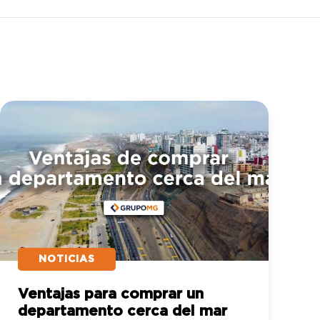
NOTICIAS
Ventajas para comprar un
departamento cerca del mar