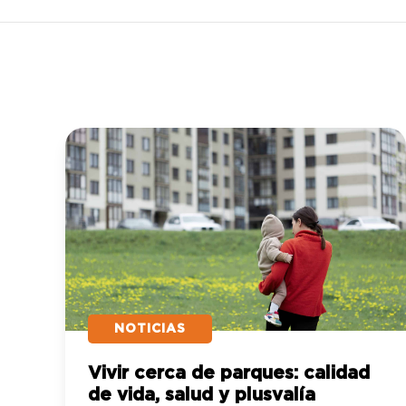
NOTICIAS
Vivir cerca de parques: calidad
de vida, salud y plusvalía