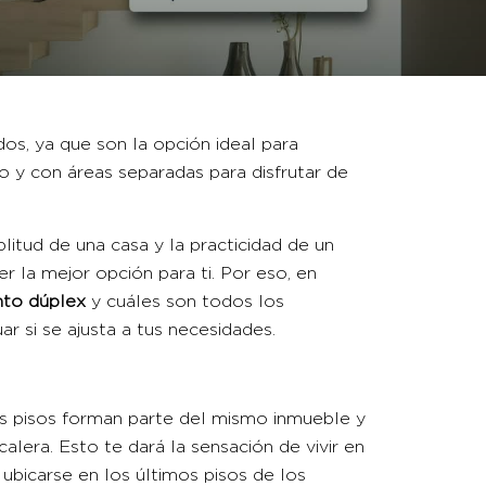
s, ya que son la opción ideal para
o y con áreas separadas para disfrutar de
plitud de una casa y la practicidad de un
er la mejor opción para ti. Por eso, en
to dúplex
y cuáles son todos los
ar si se ajusta a tus necesidades.
s pisos forman parte del mismo inmueble y
lera. Esto te dará la sensación de vivir en
 ubicarse en los últimos pisos de los