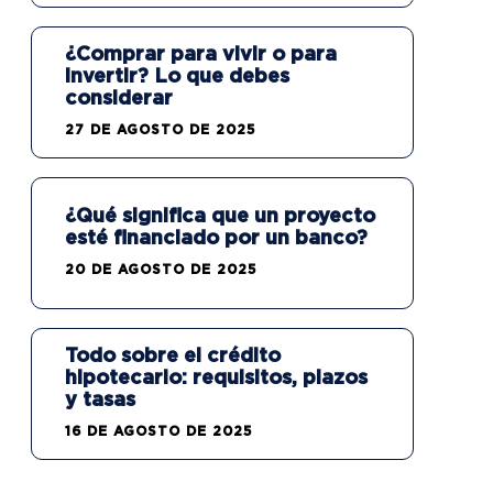
¿Comprar para vivir o para
invertir? Lo que debes
considerar
27 DE AGOSTO DE 2025
¿Qué significa que un proyecto
esté financiado por un banco?
20 DE AGOSTO DE 2025
Todo sobre el crédito
hipotecario: requisitos, plazos
y tasas
16 DE AGOSTO DE 2025