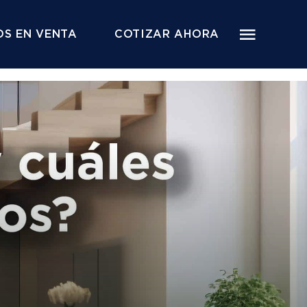
S EN VENTA
COTIZAR AHORA