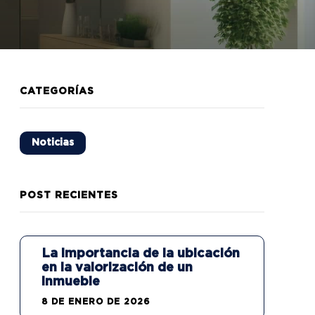
CATEGORÍAS
Noticias
POST RECIENTES
La importancia de la ubicación
en la valorización de un
inmueble
8 DE ENERO DE 2026