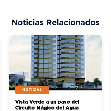
Noticias Relacionados
NOTICIAS
Vista Verde a un paso del
Circuito Mágico del Agua