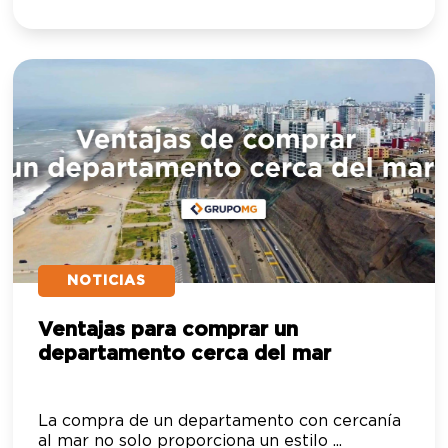
NOTICIAS
Ventajas para comprar un
departamento cerca del mar
La compra de un departamento con cercanía
al mar no solo proporciona un estilo ...