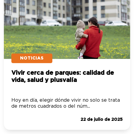
NOTICIAS
Vivir cerca de parques: calidad de
vida, salud y plusvalía
Hoy en día, elegir dónde vivir no solo se trata
de metros cuadrados o del núm...
22 de julio de 2025