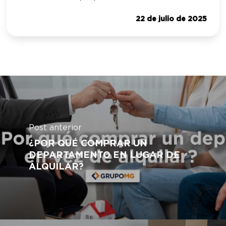
22 de julio de 2025
Post anterior
¿POR QUÉ COMPRAR UN
DEPARTAMENTO EN LUGAR DE
ALQUILAR?