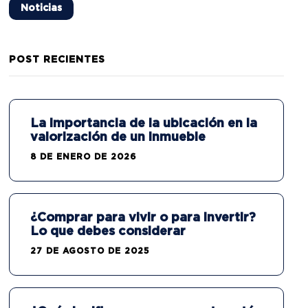
Noticias
POST RECIENTES
La importancia de la ubicación en la
valorización de un inmueble
8 DE ENERO DE 2026
¿Comprar para vivir o para invertir?
Lo que debes considerar
27 DE AGOSTO DE 2025