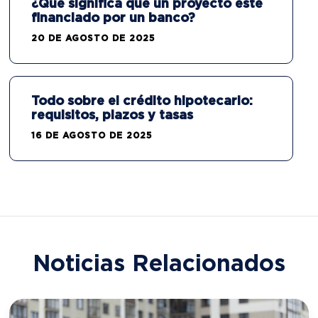
¿Qué significa que un proyecto esté
financiado por un banco?
20 DE AGOSTO DE 2025
Todo sobre el crédito hipotecario:
requisitos, plazos y tasas
16 DE AGOSTO DE 2025
Noticias Relacionados