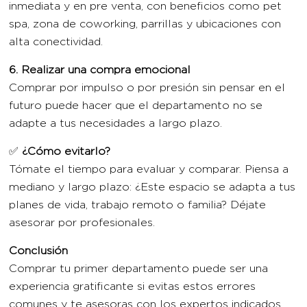
inmediata y en pre venta, con beneficios como pet
spa, zona de coworking, parrillas y ubicaciones con
alta conectividad.
6. Realizar una compra emocional
Comprar por impulso o por presión sin pensar en el
futuro puede hacer que el departamento no se
adapte a tus necesidades a largo plazo.
✅
¿Cómo evitarlo?
Tómate el tiempo para evaluar y comparar. Piensa a
mediano y largo plazo: ¿Este espacio se adapta a tus
planes de vida, trabajo remoto o familia? Déjate
asesorar por profesionales.
Conclusión
Comprar tu primer departamento puede ser una
experiencia gratificante si evitas estos errores
comunes y te asesoras con los expertos indicados.