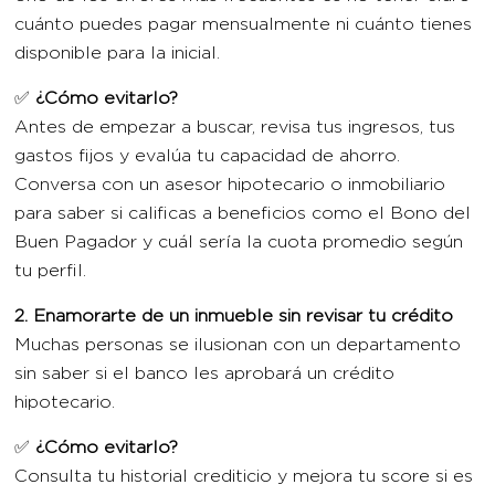
cuánto puedes pagar mensualmente ni cuánto tienes
disponible para la inicial.
✅
¿Cómo evitarlo?
Antes de empezar a buscar, revisa tus ingresos, tus
gastos fijos y evalúa tu capacidad de ahorro.
Conversa con un asesor hipotecario o inmobiliario
para saber si calificas a beneficios como el Bono del
Buen Pagador y cuál sería la cuota promedio según
tu perfil.
2. Enamorarte de un inmueble sin revisar tu crédito
Muchas personas se ilusionan con un departamento
sin saber si el banco les aprobará un crédito
hipotecario.
✅
¿Cómo evitarlo?
Consulta tu historial crediticio y mejora tu score si es