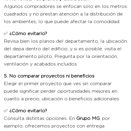
Algunos compradores se enfocan solo en los metros
cuadrados y no prestan atención a la distribución de
los ambientes, lo que puede afectar la comodidad.
✅
¿Cómo evitarlo?
Revisa bien los planos del departamento, la ubicación
del depa dentro del edificio, y si es posible, visita el
departamento piloto. Pregunta por la orientación,
ventilación y acabados incluidos.
5. No comparar proyectos ni beneficios
Elegir el primer proyecto que ves sin comparar
puede significar perder oportunidades mejores en
cuanto a precio, ubicación o beneficios adicionales.
✅
¿Cómo evitarlo?
Consulta distintas opciones. En
Grupo MG
, por
ejemplo, ofrecemos proyectos con entrega