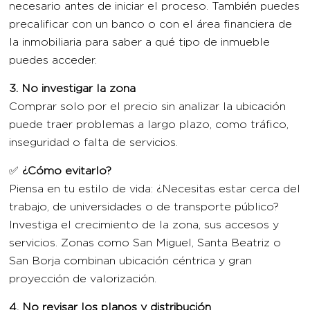
necesario antes de iniciar el proceso. También puedes
precalificar con un banco o con el área financiera de
la inmobiliaria para saber a qué tipo de inmueble
puedes acceder.
3. No investigar la zona
Comprar solo por el precio sin analizar la ubicación
puede traer problemas a largo plazo, como tráfico,
inseguridad o falta de servicios.
✅
¿Cómo evitarlo?
Piensa en tu estilo de vida: ¿Necesitas estar cerca del
trabajo, de universidades o de transporte público?
Investiga el crecimiento de la zona, sus accesos y
servicios. Zonas como San Miguel, Santa Beatriz o
San Borja combinan ubicación céntrica y gran
proyección de valorización.
4. No revisar los planos y distribución