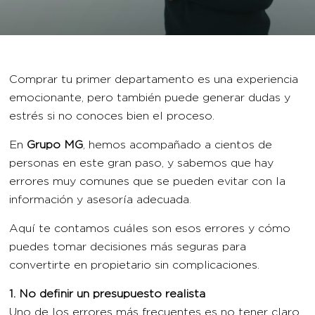
Comprar tu primer departamento es una experiencia
emocionante, pero también puede generar dudas y
estrés si no conoces bien el proceso.
En
Grupo MG
, hemos acompañado a cientos de
personas en este gran paso, y sabemos que hay
errores muy comunes que se pueden evitar con la
información y asesoría adecuada.
Aquí te contamos cuáles son esos errores y cómo
puedes tomar decisiones más seguras para
convertirte en propietario sin complicaciones.
1. No definir un presupuesto realista
Uno de los errores más frecuentes es no tener claro