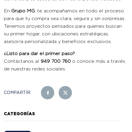
En
Grupo MG
, te acompañamos en todo el proceso
para que tu compra sea clara, segura y sin sorpresas.
Tenemos proyectos pensados para quienes buscan
su primer hogar, con ubicaciones estratégicas,
asesoría personalizada y beneficios exclusivos.
¿Listo para dar el primer paso?
Contáctanos al
949 700 760
o conoce más a través
de nuestras redes sociales.
COMPARTIR:
CATEGORÍAS