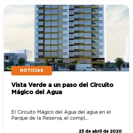
NOTICIAS
Vista Verde a un paso del Circuito
Mágico del Agua
El Circuito Mágico del Agua del agua en el
Parque de la Reserva, el compl...
23 de abril de 2020