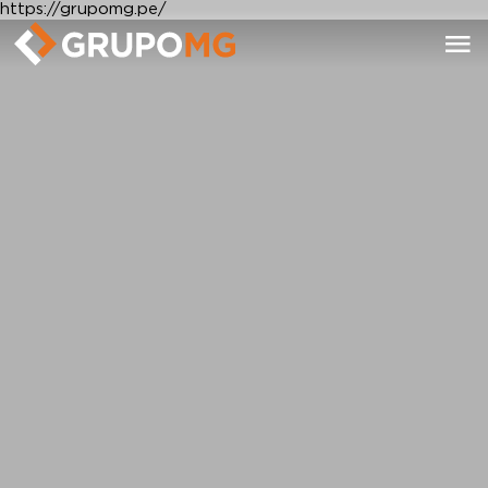
https://grupomg.pe/