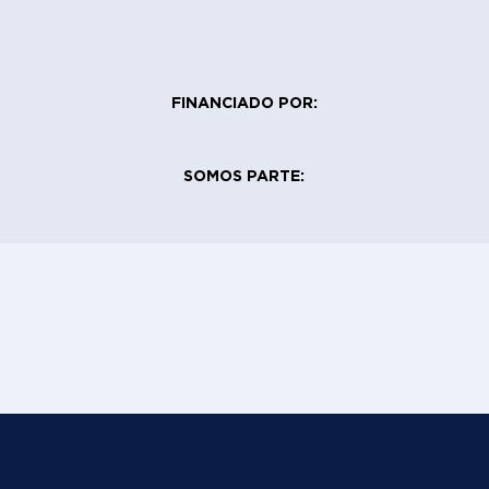
FINANCIADO POR:
SOMOS PARTE: