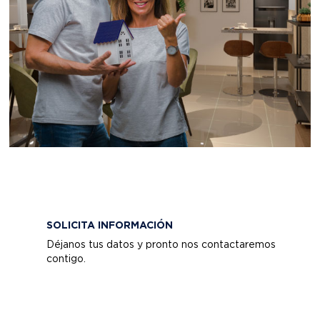
SOLICITA INFORMACIÓN
Déjanos tus datos y pronto nos contactaremos
contigo.
Proyecto de Interés