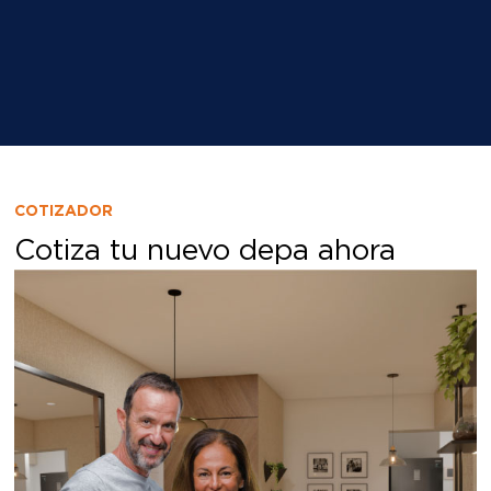
COTIZADOR
Cotiza tu nuevo depa ahora