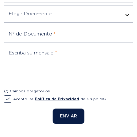
Nº de Documento
*
Escriba su mensaje
*
(*) Campos obligatorios
Acepto las
Política de Privacidad
de Grupo MG
ENVIAR