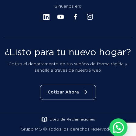
Cotiza el departamento de tus sueños de forma rápida y
sencilla a través de nuestra web
Cotizar Ahora
Libro de Reclamaciones
Grupo MG ©
Todos los derechos reservados.
Diseño Web por
· Staff Digital