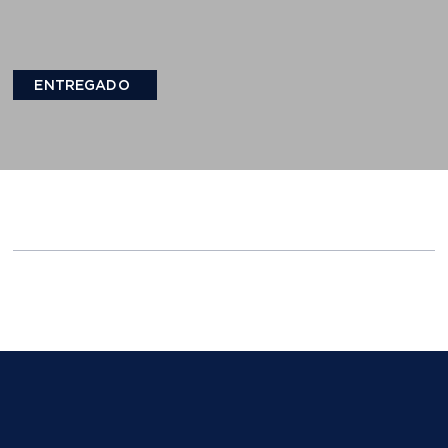
ENTREGADO