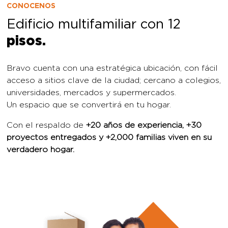
Un espacio que se convertirá en tu hogar.
Con el respaldo de
+20 años de experiencia, +30
proyectos entregados y +2,000 familias viven en su
verdadero hogar.