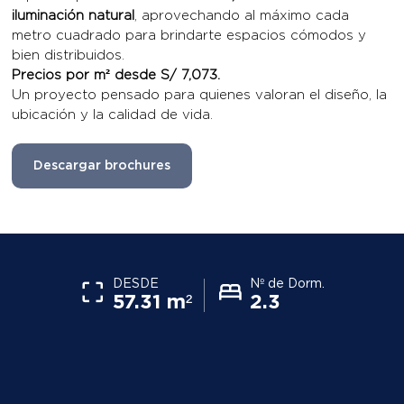
iluminación natural
, aprovechando al máximo cada
metro cuadrado para brindarte espacios cómodos y
bien distribuidos.
Precios por m² desde S/ 7,073.
Un proyecto pensado para quienes valoran el diseño, la
ubicación y la calidad de vida.
Descargar brochures
DESDE
Nº de Dorm.
57.31 m²
2.3