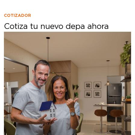
COTIZADOR
Cotiza tu nuevo depa ahora