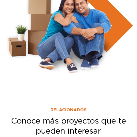
RELACIONADOS
Conoce más proyectos que te
pueden interesar
EN CONSTRUCCIÓN