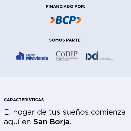
FINANCIADO POR:
SOMOS PARTE:
CARACTERÍSTICAS
El hogar de tus sueños comienza
aquí en
San Borja
.