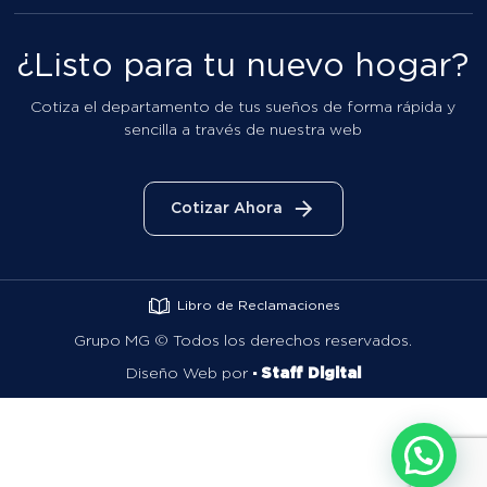
Libro de Reclamaciones
Grupo MG ©
Todos los derechos reservados.
Diseño Web por
· Staff Digital
COTIZAR