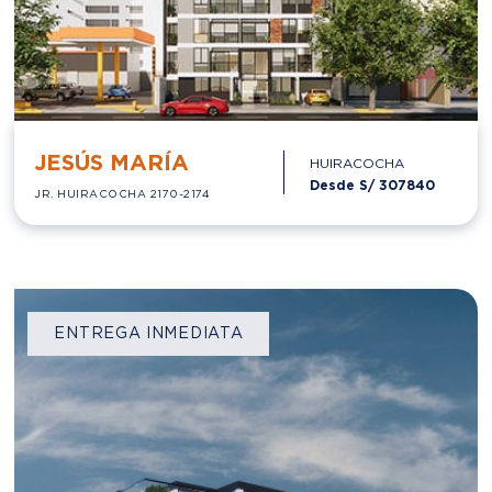
ENTREGA INMEDIATA