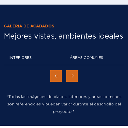
GALERÍA DE ACABADOS
Mejores vistas, ambientes ideales
INTERIORES
ÁREAS COMUNES
*Todas las imágenes de planos, interiores y áreas comunes
son referenciales y pueden variar durante el desarrollo del
proyecto.*