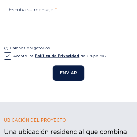
(*) Campos obligatorios
Acepto las
Política de Privacidad
de Grupo MG
ENVIAR
UBICACIÓN DEL PROYECTO
Una ubicación residencial que combina
comodidad y bienestar.