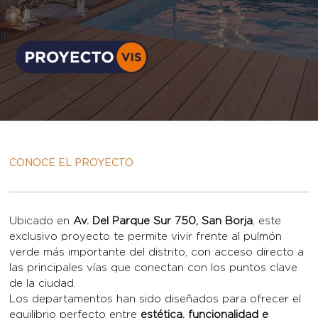
CONOCE EL PROYECTO
Ubicado en
Av. Del Parque Sur 750, San Borja
, este
exclusivo proyecto te permite vivir frente al pulmón
verde más importante del distrito, con acceso directo a
las principales vías que conectan con los puntos clave
de la ciudad.
Los departamentos han sido diseñados para ofrecer el
equilibrio perfecto entre
estética, funcionalidad e