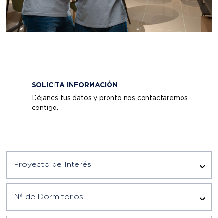
SOLICITA INFORMACIÓN
Déjanos tus datos y pronto nos contactaremos
contigo.
Proyecto de Interés
Nª de Dormitorios
Tipología