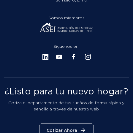
San Isidro, Lima
Somos miembros
Síguenos en:
¿Listo para tu nuevo hogar?
Cotiza el departamento de tus sueños de forma rápida y
sencilla a través de nuestra web
Cotizar Ahora