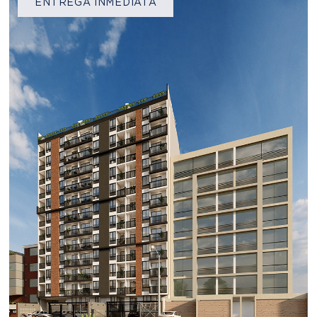
ENTREGA INMEDIATA