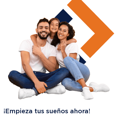
¡Empieza tus sueños ahora!