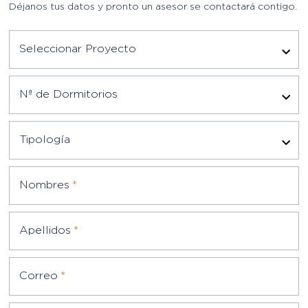
Déjanos tus datos y pronto un asesor se contactará contigo.
Seleccionar Proyecto
Nª de Dormitorios
Tipología
Nombres
*
Apellidos
*
Correo
*