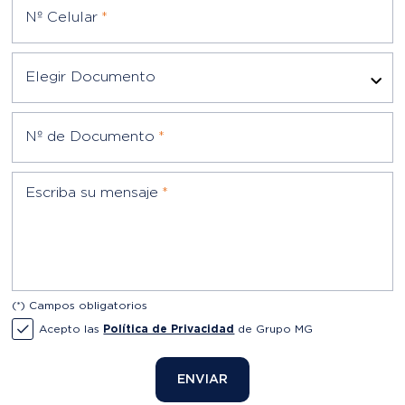
Nº Celular
*
Elegir Documento
Nº de Documento
*
Escriba su mensaje
*
(*) Campos obligatorios
Acepto las
Política de Privacidad
de Grupo MG
ENVIAR